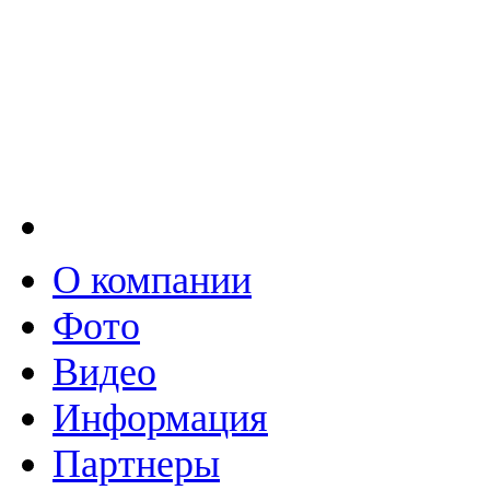
О компании
Фото
Видео
Информация
Партнеры