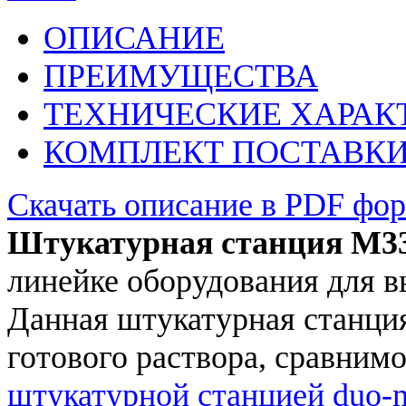
ОПИСАНИЕ
ПРЕИМУЩЕСТВА
ТЕХНИЧЕСКИЕ ХАРАК
КОМПЛЕКТ ПОСТАВК
Скачать описание в PDF фо
Штукатурная станция М3
линейке оборудования для в
Данная штукатурная станция
готового раствора, сравним
штукатурной станцией duo-