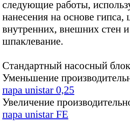
следующие работы, использ
нанесения на основе гипса, 
внутренних, внешних стен и
шпаклевание.
Стандартный насосный блок
Уменьшение производительн
пара unistar 0,25
Увеличение производительно
пара unistar FE