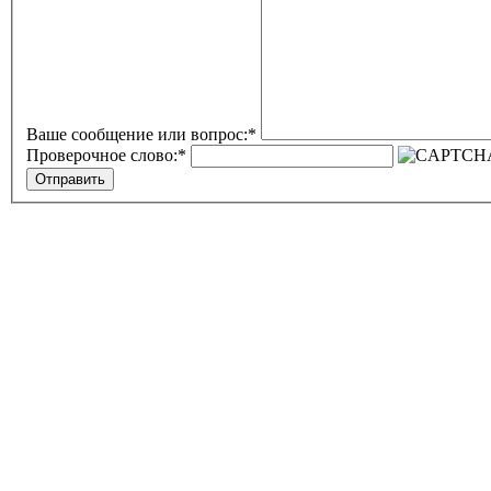
Ваше сообщение или вопрос:
*
Проверочное слово:
*