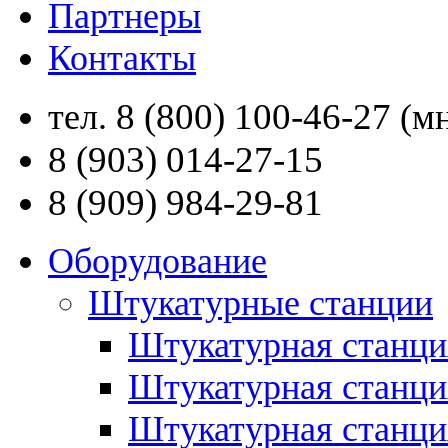
Партнеры
Контакты
8 (800) 100-46-27
тел.
(мн
8 (903) 014-27-15
8 (909) 984-29-81
Оборудование
Штукатурные станции
Штукатурная станци
Штукатурная станц
Штукатурная станци