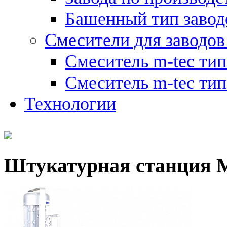
Башенный тип завод
Смесители для заводов
Смеситель m-tec ти
Смеситель m-tec ти
Технологии
Штукатурная станция 