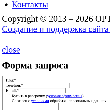
Контакты
Copyright © 2013 – 2026 О
Создание и поддержка сайта
close
Форма запроса
Имя:
*
Телефон:
*
E-mail:
*
Купить в рассрочку (
условия оформления
)
Согласен с
условиями
обработки персональных данных