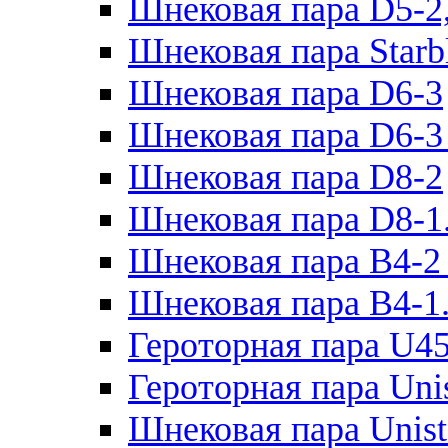
Шнековая пара D5-2
Шнековая пара Starb
Шнековая пара D6-3
Шнековая пара D6-3 
Шнековая пара D8-2
Шнековая пара D8-1
Шнековая пара B4-2
Шнековая пара B4-1
Героторная пара U45
Героторная пара Uni
Шнековая пара Unist