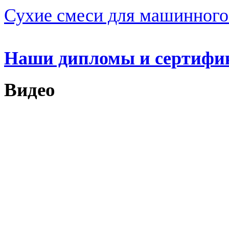
Сухие смеси для машинного
Наши дипломы и сертифи
Видео