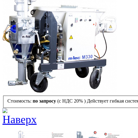
Стоимость:
по запросу
(с НДС 20% )
Действует гибкая систе