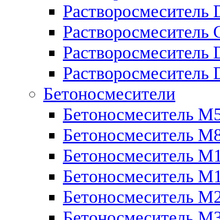
Растворосмеситель 
Растворосмеситель
Растворосмеситель 
Растворосмеситель 
Бетоносмесители
Бетоносмеситель М
Бетоносмеситель М
Бетоносмеситель М
Бетоносмеситель М
Бетоносмеситель М
Бетоносмеситель М