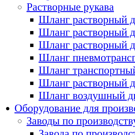
Растворные рукава
Шланг растворный д
Шланг растворный д
Шланг растворный д
Шланг пневмотрансп
Шланг транспортный
Шланг растворный д
Шланг воздушный д
Оборудование для произв
Заводы по производств
Завода по производ