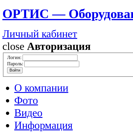
ОРТИС — Оборудован
Личный кабинет
close
Авторизация
Логин:
Пароль:
О компании
Фото
Видео
Информация